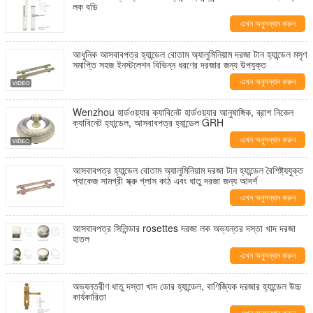
লক বডি
এখন অনুসন্ধান করুন
আধুনিক আসবাবপত্র হ্যান্ডেল বোতাম অ্যালুমিনিয়াম দরজা টান হ্যান্ডেল মসৃণ
সমাপ্তি সহজ ইনস্টলেশন বিভিন্ন ধরণের দরজার জন্য উপযুক্ত
এখন অনুসন্ধান করুন
Wenzhou হার্ডওয়্যার ক্যাবিনেট হার্ডওয়্যার আনুষাঙ্গিক, ব্রাশ নিকেল
ক্যাবিনেট হ্যান্ডেল, আসবাবপত্র হ্যান্ডেল GRH
এখন অনুসন্ধান করুন
আসবাবপত্র হ্যান্ডেল বোতাম অ্যালুমিনিয়াম দরজা টান হ্যান্ডেল বৈশিষ্ট্যযুক্ত
প্যাকেজ সামগ্রী স্ক্রু গ্লাস কাঠ এবং ধাতু দরজা জন্য আদর্শ
এখন অনুসন্ধান করুন
আসবাবপত্র সিলিন্ডার rosettes দরজা লক অভ্যন্তর দস্তা খাদ দরজা
হাতল
এখন অনুসন্ধান করুন
অভ্যন্তরীণ ধাতু দস্তা খাদ ডোর হ্যান্ডেল, বাণিজ্যিক দরজার হ্যান্ডেল উচ্চ
কার্যকারিতা