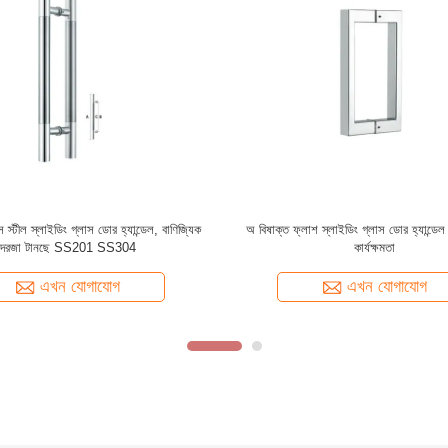
শা ইনডোর অ্যালুমিনিয়াম সিঁড়ি Baluster
সিঁড়ি সংস্কার সিঁড়ি কলাম অ্যালুমিনিয়াম ব্রাস সিঁ
ারিক অ্যালুমিনিয়াম সিঁড়ি Railing
ব্যালকনি সিঁড়ি কলাম
এখন যোগাযোগ
এখন যোগাযোগ