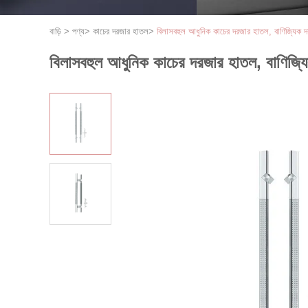
বাড়ি
>
পণ্য
>
কাচের দরজার হাতল
>
বিলাসবহুল আধুনিক কাচের দরজার হাতল, বাণিজ্যিক দরজ
বিলাসবহুল আধুনিক কাচের দরজার হাতল, বাণিজ্যিক 