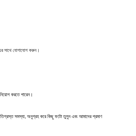
শ) এর সাথে যোগাযোগ করুন।
্ট নিয়োগ করতে পারেন।
ক্ষতিগ্রস্ত সমস্যা, অনুগ্রহ করে কিছু ফটো তুলুন এবং আমাদের প্রমাণ