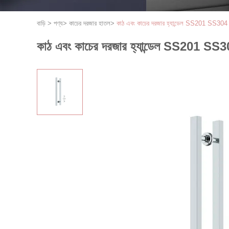
বাড়ি
>
পণ্য
>
কাচের দরজার হাতল
>
কাঠ এবং কাচের দরজার হ্যান্ডেল SS201 SS304 এ
কাঠ এবং কাচের দরজার হ্যান্ডেল SS201 SS304