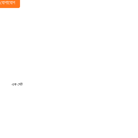
যোগাযোগ
এক সেট