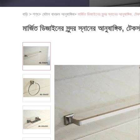
বাড়ি
>
পণ্য
>
মেটাল বাথরুম আনুষাঙ্গিক
>
মার্জিত ডিজাইনের সুন্দর স্নানের আনুষাঙ্গিক, ট
মার্জিত ডিজাইনের সুন্দর স্নানের আনুষাঙ্গিক, টে