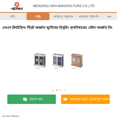
WENZHOU GRH MANUFACTURE CO.,LTD
বাড়ি
পণ্য
আমাদের সম্বন্ধে
কারখানা পরিদর্শন
>>
এসএস রিসাইক্লিং স্ট্রিট আবর্জনা কন্টেইনার স্ট্যান্ডিং ক্লাসিফায়েড মেটাল আবর্জনা বিন
ভালো দাম
আমাদের সাথে যোগাযোগ করুন
পণ্যের বিবরণ