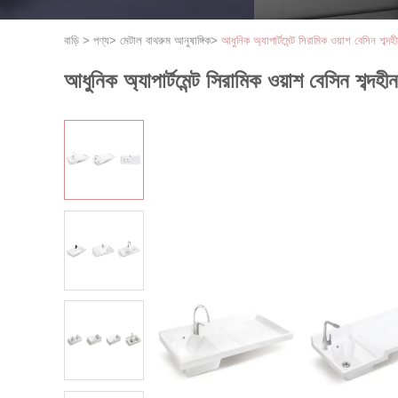
বাড়ি
>
পণ্য
>
মেটাল বাথরুম আনুষাঙ্গিক
>
আধুনিক অ্যাপার্টমেন্ট সিরামিক ওয়াশ বেসিন শব্দহী
আধুনিক অ্যাপার্টমেন্ট সিরামিক ওয়াশ বেসিন শব্দহীন