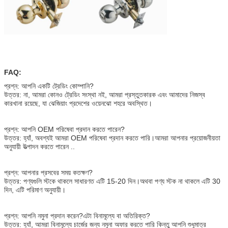
FAQ:
প্রশ্ন: আপনি একটি ট্রেডিং কোম্পানি?
উত্তর: না, আমরা কোনও ট্রেডিং সংস্থা নই, আমরা প্রস্তুতকারক এবং আমাদের নিজস্ব
কারখানা রয়েছে, যা ঝেজিয়াং প্রদেশের ওয়েনঝো শহরে অবস্থিত।
প্রশ্ন: আপনি OEM পরিষেবা প্রদান করতে পারেন?
উত্তর: হ্যাঁ, অবশ্যই আমরা OEM পরিষেবা প্রদান করতে পারি।আমরা আপনার প্রয়োজনীয়তা
অনুযায়ী উত্পাদন করতে পারেন ..
প্রশ্ন: আপনার প্রসবের সময় কতক্ষণ?
উত্তর: পণ্যগুলি স্টকে থাকলে সাধারণত এটি 15-20 দিন।অথবা পণ্য স্টক না থাকলে এটি 30
দিন, এটি পরিমাণ অনুযায়ী।
প্রশ্ন: আপনি নমুনা প্রদান করেন?এটা বিনামূল্যে বা অতিরিক্ত?
উত্তর: হ্যাঁ, আমরা বিনামূল্যে চার্জের জন্য নমুনা অফার করতে পারি কিন্তু আপনি শুধুমাত্র