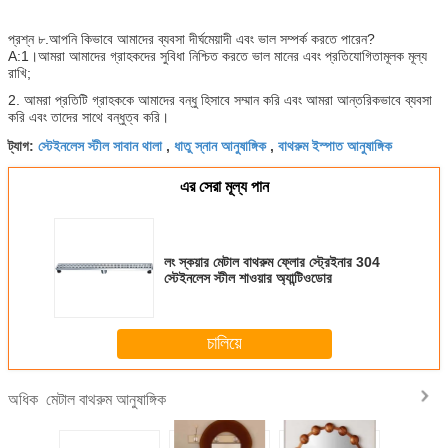
প্রশ্ন ৮.আপনি কিভাবে আমাদের ব্যবসা দীর্ঘমেয়াদী এবং ভাল সম্পর্ক করতে পারেন?
A:1।আমরা আমাদের গ্রাহকদের সুবিধা নিশ্চিত করতে ভাল মানের এবং প্রতিযোগিতামূলক মূল্য
রাখি;
2. আমরা প্রতিটি গ্রাহককে আমাদের বন্ধু হিসাবে সম্মান করি এবং আমরা আন্তরিকভাবে ব্যবসা
করি এবং তাদের সাথে বন্ধুত্ব করি।
স্টেইনলেস স্টীল সাবান থালা
ধাতু স্নান আনুষাঙ্গিক
বাথরুম ইস্পাত আনুষাঙ্গিক
ট্যাগ:
,
,
এর সেরা মূল্য পান
লং স্কয়ার মেটাল বাথরুম ফ্লোর স্ট্রেইনার 304
স্টেইনলেস স্টীল শাওয়ার অ্যান্টিওডোর
চালিয়ে
মেটাল বাথরুম আনুষাঙ্গিক
অধিক