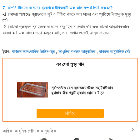
7. আপনি কীভাবে আমাদের ব্যবসাকে দীর্ঘমেয়াদী এবং ভাল সম্পর্ক তৈরি করবেন?
-1।আমরা আমাদের গ্রাহকদের সুবিধা নিশ্চিত করতে ভাল মানের এবং প্রতিযোগিতামূলক মূল্য 
রাখি;
-2।আমরা প্রত্যেক গ্রাহককে আমাদের বন্ধু হিসাবে সম্মান করি এবং আমরা আন্তরিকভাবে 
ব্যবসা করি এবং তাদের সাথে বন্ধুত্ব করি, তারা যেখান থেকেই আসুক না কেন।
বাথরুম আলংকারিক জিনিসপত্র
আধুনিক বাথরুম আনুষাঙ্গিক
বাথরুম আনুষাঙ্গিক সেট
ট্যাগ:
,
,
এর সেরা মূল্য পান
স্যাঁতসেঁতে রেল অ্যাডজাস্টেবল সহ ট্রাউজার
হ্যাঙ্গার র্যাক প্যান্ট ড্রয়ার হোল্ডার টানুন
চালিয়ে
আধুনিক পোশাক আনুষাঙ্গিক
অধিক