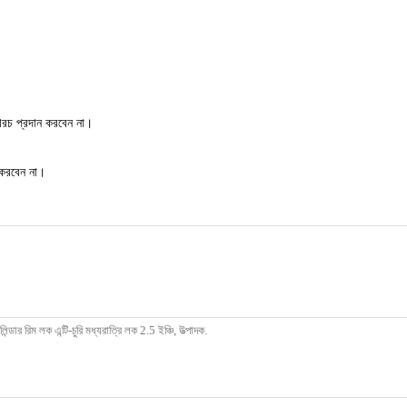
ী খরচ প্রদান করবেন না।
 করবেন না।