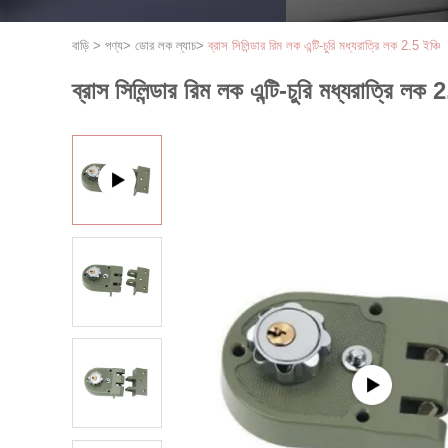
বাড়ি
>
পণ্য
>
ডোর লক ল্যাচ
>
ব্রাস সিলিন্ডার রিম লক এন্টি-চুরি মধ্যরাত্রি লক 2.5 ইঞ্চি
ব্রাস সিলিন্ডার রিম লক এন্টি-চুরি মধ্যরাত্রি লক 2