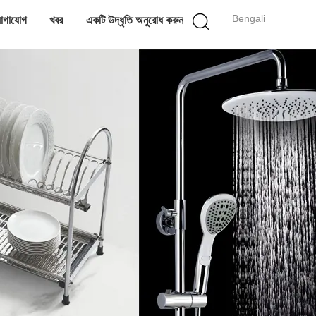
Bengali
োগাযোগ
খবর
একটি উদ্ধৃতি অনুরোধ করুন