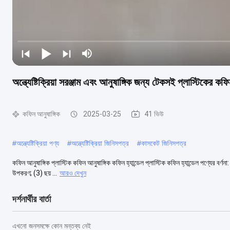
অন্ত্যেষ্টিক্রিয়া সরঞ্জাম এবং আনুষাঙ্গিক জন্য টেকসই প্লাস্টিকের কফ
কফিন আনুষাঙ্গিক
2025-03-25
41 ভিউ
#
অন্ত্যেষ্টিক্রিয়া পণ্য
#
অন্ত্যেষ্টিক্রিয়া জিনিসপত্র
#
কাসকেট জিনিসপত্র
কফিন আনুষাঙ্গিক প্লাস্টিক কফিন আনুষাঙ্গিক কফিন হ্যান্ডেল প্লাস্টিক কফিন হ্যান্ডেল পণ্যের বর্ণ
উপকরণ; (3) ছয় ...
আরও দেখুন
দর্শনার্থীর বার্তা
এখনো জনসমক্ষে কোন মন্তব্য নেই