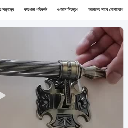
 সম্বন্ধে
কারখানা পরিদর্শন
গুণমান নিয়ন্ত্রণ
আমাদের সাথে যোগাযোগ