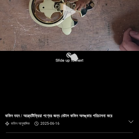
কফিন বহন / অন্ত্যেষ্টিক্রিয়া পণ্যের জন্য মেটাল কফিন অলঙ্কার পরিচালনা করে
কফিন আনুষাঙ্গিক
2025-06-16