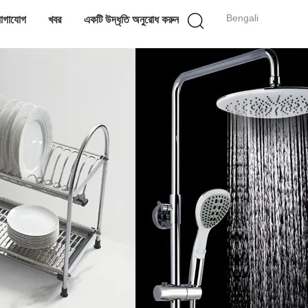
Bengali
োগাযোগ
খবর
একটি উদ্ধৃতি অনুরোধ করুন