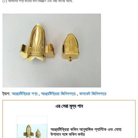
(7) আমাদের পণ্য কঠোর মান নিয়ন্ত্রণ এবং উচ্চ মানের আছে.
অন্ত্যেষ্টিক্রিয়া পণ্য
অন্ত্যেষ্টিক্রিয়া জিনিসপত্র
কাসকেট জিনিসপত্র
ট্যাগ:
,
,
এর সেরা মূল্য পান
অন্ত্যেষ্টিক্রিয়া কফিন আনুষাঙ্গিক প্লাস্টিক এবং লোহা
উপাদান সঙ্গে কফিন কর্নার