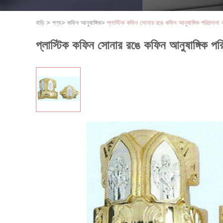
বাড়ি
>
পণ্য
>
কফিন আনুষাঙ্গিক
>
প্লাস্টিক কফিন সোনার রঙে কফিন আনুষাঙ্গিক পরিচালনা ক
প্লাস্টিক কফিন সোনার রঙে কফিন আনুষাঙ্গিক পরি