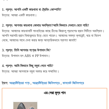
1. প্রশ্ন: আপনি একটি কারখানা বা ট্রেডিং কোম্পানি?
উত্তর: আমরা একটি কারখানা।
2. প্রশ্ন: আপনার কারখানা কোথায় অবস্থিত?আমি কিভাবে সেখানে যেতে পারি?
উত্তর: আমাদের কারখানাটি সাংহাইয়ের কাছে চীনের জিয়াংসু প্রদেশের হুয়ান সিটিতে অবস্থিত।
আপনি সরাসরি হুয়ান বিমানবন্দরে উড়ে যেতে পারেন। আমাদের সমস্ত ক্লায়েন্ট, ঘরে বা বিদেশ
থেকে, আমাদের সাথে দেখা করার জন্য আন্তরিকভাবে স্বাগত জানাই!
3. প্রশ্ন: তিনি আপনার পণ্যের উপাদান কি?
উত্তর: উপাদান হল ABS বা PP উপাদান।
4. প্রশ্ন: আমি কিভাবে কিছু নমুনা পেতে পারি?
উত্তর: আমরা আপনাকে নমুনা অফার করে সম্মানিত।
অন্ত্যেষ্টিক্রিয়া পণ্য
অন্ত্যেষ্টিক্রিয়া জিনিসপত্র
কাসকেট জিনিসপত্র
ট্যাগ:
,
,
এর সেরা মূল্য পান