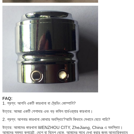
FAQ:
1. প্রশ্ন: আপনি একটি কারখানা বা ট্রেডিং কোম্পানি?
উত্তর: আমরা একটি পেশাদার এবং বড় কফিন হার্ডওয়্যার কারখানা।
2. প্রশ্ন: আপনার কারখানা কোথায় অবস্থিত?আমি কিভাবে সেখানে যেতে পারি?
উত্তর: আমাদের কারখানা WENZHOU CITY, ZheJiang, China এ অবস্থিত।
আমাদের সমস্ত ক্লায়েন্ট, দেশে বা বিদেশ থেকে, আমাদের সাথে দেখা করার জন্য আন্তরিকভাবে