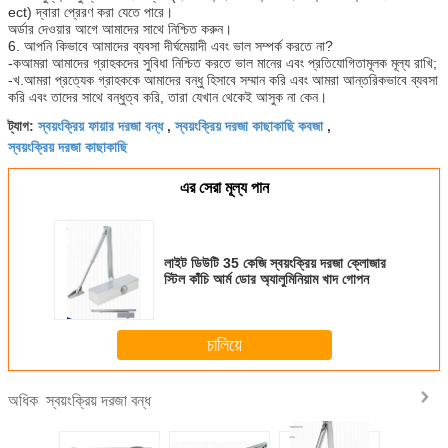
ect) দ্বারা প্রেরণ করা যেতে পারে।
অর্ডার দেওয়ার আগে আমাদের সাথে নিশ্চিত করুন।
6. আপনি কিভাবে আমাদের ব্যবসা দীর্ঘমেয়াদী এবং ভাল সম্পর্ক করতে না?
-কআমরা আমাদের গ্রাহকদের সুবিধা নিশ্চিত করতে ভাল মানের এবং প্রতিযোগিতামূলক মূল্য রাখি;
-খ.আমরা প্রত্যেক গ্রাহককে আমাদের বন্ধু হিসাবে সম্মান করি এবং আমরা আন্তরিকভাবে ব্যবসা
করি এবং তাদের সাথে বন্ধুত্ব করি, তারা যেখান থেকেই আসুক না কেন।
স্বয়ংক্রিয় ফায়ার দরজা বন্ধ
স্বয়ংক্রিয় দরজা কাছাকাছি কবজা
ট্যাগ:
,
,
স্বয়ংক্রিয় দরজা কাছাকাছি
এর সেরা মূল্য পান
লাইট ডিউটি ​​35 কেজি স্বয়ংক্রিয় দরজা ক্লোজার
স্টিল কাঁচি আর্ম ডোর অ্যালুমিনিয়াম খাদ গোপন
চালিয়ে
স্বয়ংক্রিয় দরজা বন্ধ
অধিক