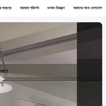
 সম্বন্ধে
কারখানা পরিদর্শন
গুণমান নিয়ন্ত্রণ
আমাদের সাথে যোগাযোগ