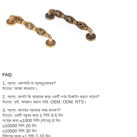
FAQ:
1, প্রশ্ন: কোম্পানি বা প্রস্তুতকারক?
উত্তর: আমরা কারখানা।
2, প্রশ্ন: আপনি কি আমাদের জন্য একটি পণ্য ডিজাইন করতে পারেন?
উত্তর: হ্যাঁ, আমরাও করতে পারি: OEM, ODM, RTS।
3, প্রশ্ন: আপনার প্রসবের সময় কতক্ষণ?
উত্তর: একটি নমুনার জন্য 1 পিসি 3-5 দিন
পণ্যের জন্য ≤1000 পিসি (স্টকে) 0 দিন
≤10000 পিসি 20 দিন
≥10000 পিসি 30 দিন
টুলিংয়ের জন্য ≥1 পিসি 7-10 দিন