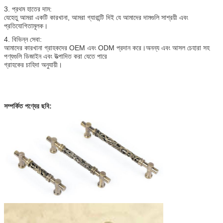
3. প্রথম হাতের দাম:
যেহেতু আমরা একটি কারখানা, আমরা গ্যারান্টি দিই যে আমাদের দামগুলি সাশ্রয়ী এবং
প্রতিযোগিতামূলক।
4. বিভিন্ন সেবা:
আমাদের কারখানা গ্রাহকদের OEM এবং ODM প্রদান করে।অনন্য এবং আসল চেহারা সহ
পণ্যগুলি ডিজাইন এবং উত্পাদিত করা যেতে পারে
গ্রাহকের চাহিদা অনুযায়ী।
সম্পর্কিত পণ্যের ছবি: