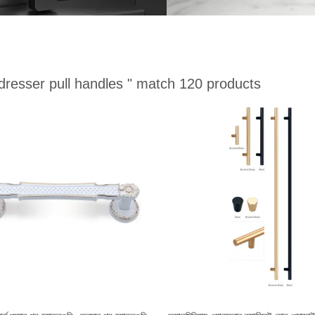
dresser pull handles "
match 120 products