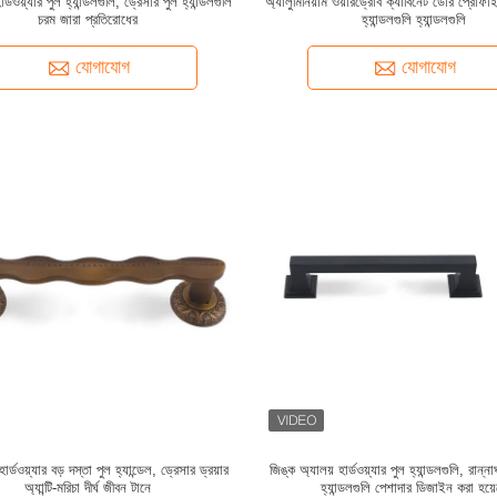
্ডওয়্যার পুল হ্যান্ডলগুলি, ড্রেসার পুল হ্যান্ডলগুলি
অ্যালুমিনিয়াম ওয়ারড্রোব ক্যাবিনেট ডোর প্রোফ
চরম জারা প্রতিরোধের
হ্যান্ডলগুলি হ্যান্ডলগুলি
যোগাযোগ
যোগাযোগ
ার্ডওয়্যার বড় দস্তা পুল হ্যান্ডেল, ড্রেসার ড্রয়ার
জিঙ্ক অ্যালয় হার্ডওয়্যার পুল হ্যান্ডলগুলি, রান
অ্যান্টি-মরিচা দীর্ঘ জীবন টানে
হ্যান্ডলগুলি পেশাদার ডিজাইন করা হয়