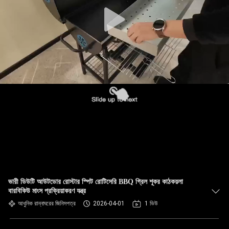
ভারী ডিউটি আউটডোর রোস্টার স্পিট রোটিসেরি BBQ গ্রিল শূকর কাঠকয়লা
বারবিকিউ মাংস প্রক্রিয়াকরণ যন্ত্র
আধুনিক রান্নাঘরের জিনিসপত্র
2026-04-01
1 ভিউ