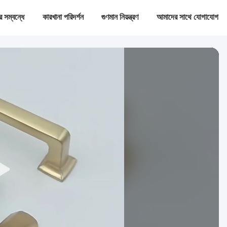
 সম্বন্ধে
কারখানা পরিদর্শন
গুণমান নিয়ন্ত্রণ
আমাদের সাথে যোগাযোগ