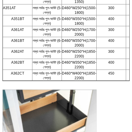
শেল্ফ)
1350)
A351AT
লম্বা লর্ডার পুল-আউট (5-
D460*W250*H(1500-
300
শেল্ফ)
1800)
A351BT
লম্বা লর্ডার পুল-আউট (5-
D460*W350*H(1500-
400
শেল্ফ)
1800)
A361AT
লম্বা লর্ডার পুল-আউট (6-
D460*W250*H(1700-
300
শেল্ফ)
2000)
A361BT
লম্বা লর্ডার পুল-আউট (6-
D460*W350*H(1700-
400
শেল্ফ)
2000)
A362AT
লম্বা লর্ডার পুল-আউট (6-
D460*W250*H(1850-
300
শেল্ফ)
2200)
A362BT
লম্বা লর্ডার পুল-আউট (6-
D460*W350*H(1850-
400
শেল্ফ)
2200)
A362CT
লম্বা লর্ডার পুল-আউট (6-
D460*W400*H(1850-
450
শেল্ফ)
2200)