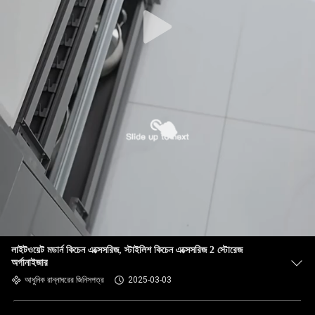
লাইটওয়েট মডার্ন কিচেন এক্সেসরিজ, স্টাইলিশ কিচেন এক্সেসরিজ 2 স্টোরেজ
অর্গানাইজার
আধুনিক রান্নাঘরের জিনিসপত্র
2025-03-03