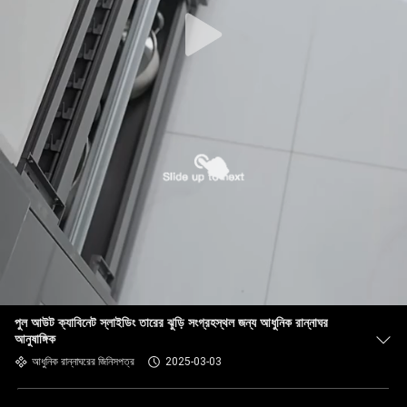
পুল আউট ক্যাবিনেট স্লাইডিং তারের ঝুড়ি সংগ্রহস্থল জন্য আধুনিক রান্নাঘর
আনুষাঙ্গিক
আধুনিক রান্নাঘরের জিনিসপত্র
2025-03-03