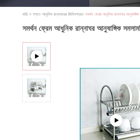
বাড়ি
>
পণ্য
>
আধুনিক রান্নাঘরের জিনিসপত্র
>
সমর্থন ফ্রেম আধুনিক রান্নাঘর আনুষাঙ্গি
সমর্থন ফ্রেম আধুনিক রান্নাঘর আনুষাঙ্গিক সমসাম