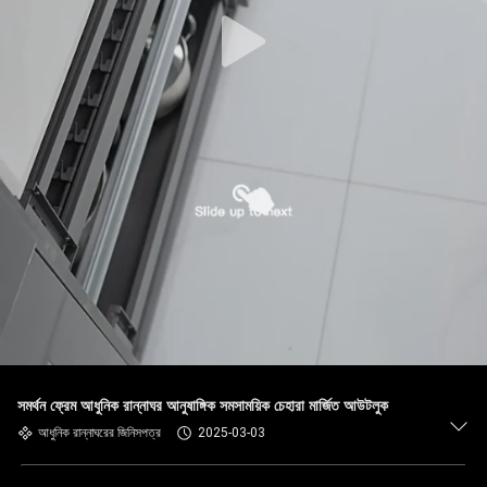
সমর্থন ফ্রেম আধুনিক রান্নাঘর আনুষাঙ্গিক সমসাময়িক চেহারা মার্জিত আউটলুক
আধুনিক রান্নাঘরের জিনিসপত্র
2025-03-03